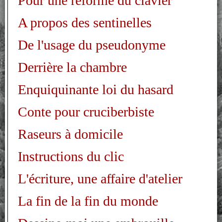
Pour une réforme du clavier
A propos des sentinelles
De l'usage du pseudonyme
Derrière la chambre
Enquiquinante loi du hasard
Conte pour cruciberbiste
Raseurs à domicile
Instructions du clic
L'écriture, une affaire d'atelier
La fin de la fin du monde