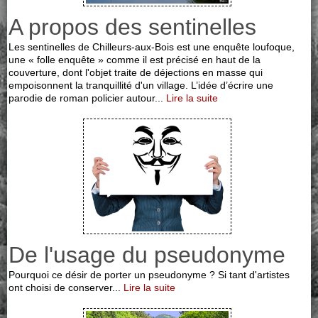
A propos des sentinelles
Les sentinelles de Chilleurs-aux-Bois est une enquête loufoque,
une « folle enquête » comme il est précisé en haut de la
couverture, dont l'objet traite de déjections en masse qui
empoisonnent la tranquillité d'un village. L’idée d’écrire une
parodie de roman policier autour...
Lire la suite
De l'usage du pseudonyme
Pourquoi ce désir de porter un pseudonyme ? Si tant d'artistes
ont choisi de conserver...
Lire la suite