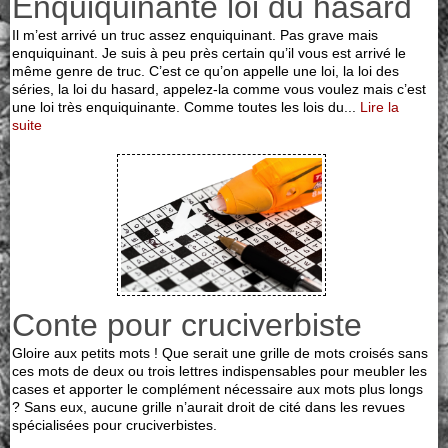
Enquiquinante loi du hasard
Il m’est arrivé un truc assez enquiquinant. Pas grave mais
enquiquinant. Je suis à peu près certain qu’il vous est arrivé le
même genre de truc. C’est ce qu’on appelle une loi, la loi des
séries, la loi du hasard, appelez-la comme vous voulez mais c’est
une loi très enquiquinante. Comme toutes les lois du...
Lire la
suite
Conte pour cruciverbiste
Gloire aux petits mots ! Que serait une grille de mots croisés sans
ces mots de deux ou trois lettres indispensables pour meubler les
cases et apporter le complément nécessaire aux mots plus longs
? Sans eux, aucune grille n’aurait droit de cité dans les revues
spécialisées pour cruciverbistes.