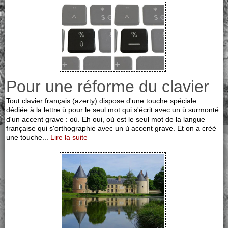
Pour une réforme du clavier
Tout clavier français (azerty) dispose d'une touche spéciale
dédiée à la lettre ù pour le seul mot qui s'écrit avec un ù surmonté
d'un accent grave : où. Eh oui, où est le seul mot de la langue
française qui s'orthographie avec un ù accent grave. Et on a créé
une touche...
Lire la suite