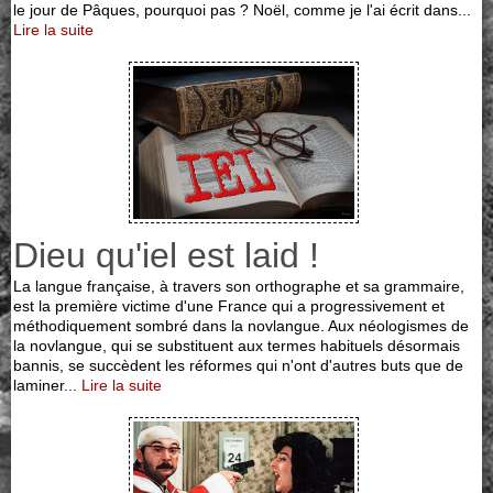
le jour de Pâques, pourquoi pas ? Noël, comme je l'ai écrit dans...
Lire la suite
Dieu qu'iel est laid !
La langue française, à travers son orthographe et sa grammaire,
est la première victime d'une France qui a progressivement et
méthodiquement sombré dans la novlangue. Aux néologismes de
la novlangue, qui se substituent aux termes habituels désormais
bannis, se succèdent les réformes qui n'ont d'autres buts que de
laminer...
Lire la suite