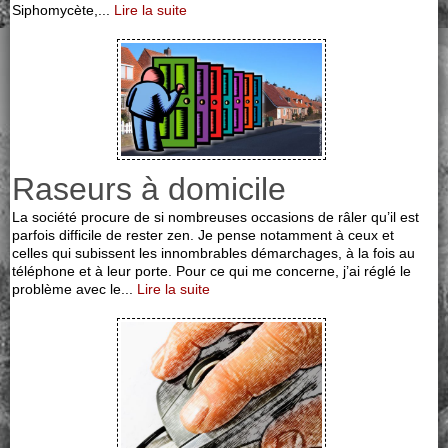
Siphomycète,...
Lire la suite
Raseurs à domicile
La société procure de si nombreuses occasions de râler qu’il est
parfois difficile de rester zen. Je pense notamment à ceux et
celles qui subissent les innombrables démarchages, à la fois au
téléphone et à leur porte. Pour ce qui me concerne, j’ai réglé le
problème avec le...
Lire la suite