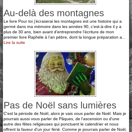
Au-delà des montagnes
Le livre Pour toi j’écraserai les montagnes est une histoire qui a
germé dans ma mémoire dans les années 90, c’est-à-dire il y a
plus de 30 ans, bien avant d’entreprendre l’écriture de mon
premier livre Raphèle à l’an pèbre, dont la longue préparation a...
Lire la suite
Pas de Noël sans lumières
C'est la période de Noël, alors je vais vous parler de Noël. Mais je
pourrais aussi vous parler de Pâques, de l'ascension ou d'une
autre des fêtes religieuses qui ponctuent le calendrier et nous
offrent la faveur d'un jour férié. Comme je pourrais parler de Noël,