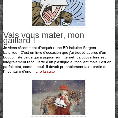
Vais vous mater, mon
gaillard !
Je viens récemment d'acquérir une BD intitulée Sergent
Laterreur. C'est un livre d'occasion que j'ai trouvé auprès d'un
bouquiniste belge qui a pignon sur internet. La couverture est
intégralement recouverte d'un plastique autocollant mais il est en
parfait état, comme neuf. Il devait probablement faire partie de
l'inventaire d'une...
Lire la suite