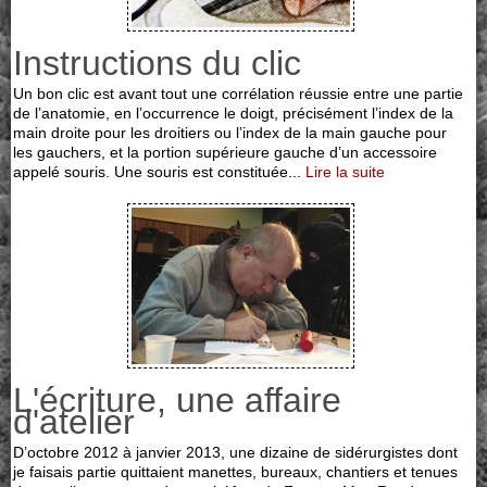
Instructions du clic
Un bon clic est avant tout une corrélation réussie entre une partie
de l’anatomie, en l’occurrence le doigt, précisément l’index de la
main droite pour les droitiers ou l’index de la main gauche pour
les gauchers, et la portion supérieure gauche d’un accessoire
appelé souris. Une souris est constituée...
Lire la suite
L'écriture, une affaire
d'atelier
D’octobre 2012 à janvier 2013, une dizaine de sidérurgistes dont
je faisais partie quittaient manettes, bureaux, chantiers et tenues