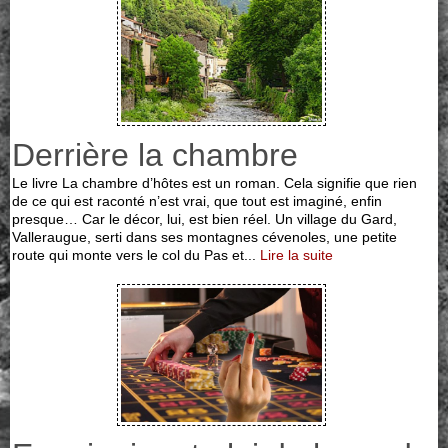
Derrière la chambre
Le livre La chambre d’hôtes est un roman. Cela signifie que rien
de ce qui est raconté n’est vrai, que tout est imaginé, enfin
presque… Car le décor, lui, est bien réel. Un village du Gard,
Valleraugue, serti dans ses montagnes cévenoles, une petite
route qui monte vers le col du Pas et...
Lire la suite