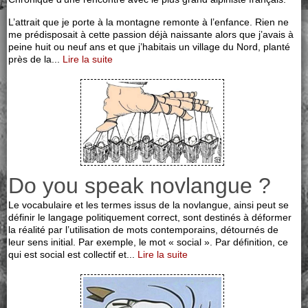
L’attrait que je porte à la montagne remonte à l’enfance. Rien ne
me prédisposait à cette passion déjà naissante alors que j’avais à
peine huit ou neuf ans et que j’habitais un village du Nord, planté
près de la...
Lire la suite
Do you speak novlangue ?
Le vocabulaire et les termes issus de la novlangue, ainsi peut se
définir le langage politiquement correct, sont destinés à déformer
la réalité par l’utilisation de mots contemporains, détournés de
leur sens initial. Par exemple, le mot « social ». Par définition, ce
qui est social est collectif et...
Lire la suite