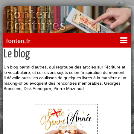
fonten.fr
Le blog
Un blog parmi d'autres, qui regroupe des articles sur l'écriture et
le vocabulaire, et sur divers sujets selon l'inspiration du moment.
Il dévoile aussi les coulisses de quelques livres à la manière d'un
making-of ou évoquent des rencontres mémorables, Georges
Brassens, Dick Annegarn, Pierre Mazeaud...