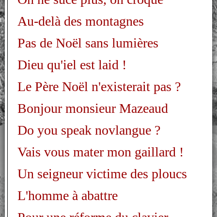
Au-delà des montagnes
Pas de Noël sans lumières
Dieu qu'iel est laid !
Le Père Noël n'existerait pas ?
Bonjour monsieur Mazeaud
Do you speak novlangue ?
Vais vous mater mon gaillard !
Un seigneur victime des ploucs
L'homme à abattre