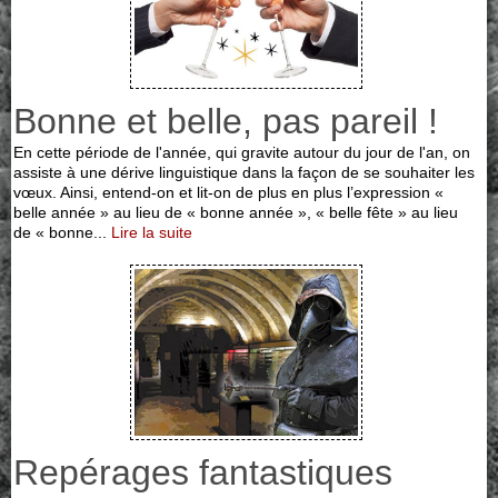
Bonne et belle, pas pareil !
En cette période de l'année, qui gravite autour du jour de l'an, on
assiste à une dérive linguistique dans la façon de se souhaiter les
vœux. Ainsi, entend-on et lit-on de plus en plus l’expression «
belle année » au lieu de « bonne année », « belle fête » au lieu
de « bonne...
Lire la suite
Repérages fantastiques