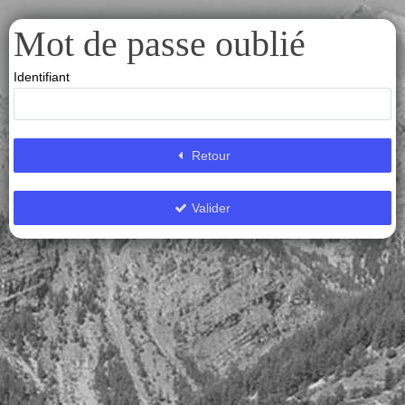
Mot de passe oublié
Identifiant
Retour
Valider