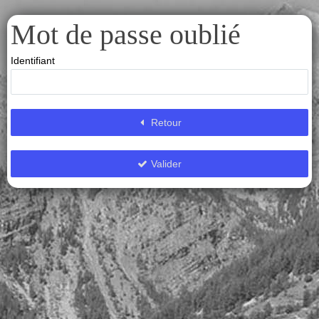
Mot de passe oublié
Identifiant
Retour
Valider