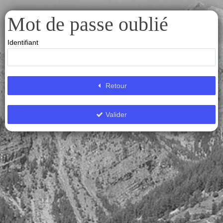
Mot de passe oublié
Identifiant
Retour
Valider