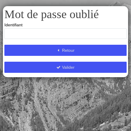
Mot de passe oublié
Identifiant
Retour
Valider