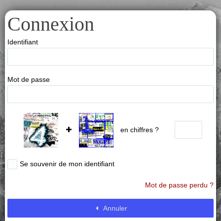
Connexion
Identifiant
Mot de passe
en chiffres ?
Se souvenir de mon identifiant
Mot de passe perdu ?
Annuler