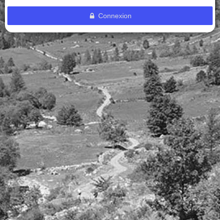
Connexion