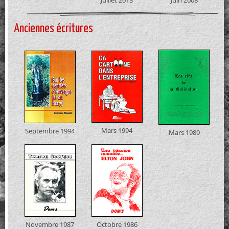
Anciennes écritures
Mars 1994
Septembre 1994
Mars 1989
Novembre 1987
Octobre 1986