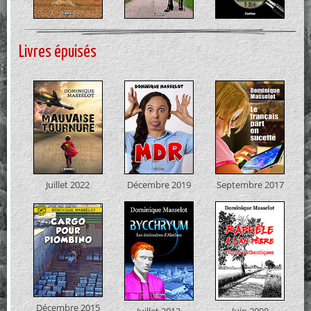
Livres épuisés
Juillet 2022
Décembre 2019
Septembre 2017
Décembre 2015
Juillet 2013
Juin 2008