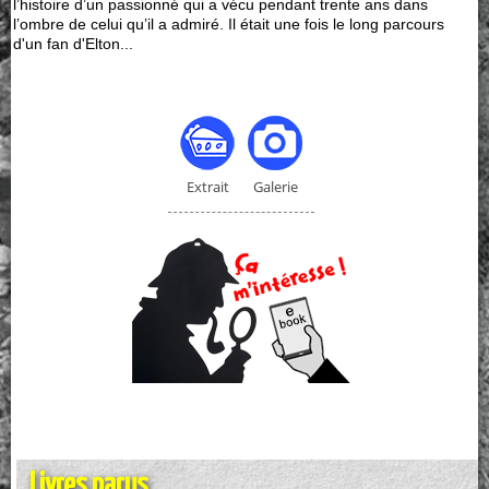
l’histoire d’un passionné qui a vécu pendant trente ans dans
l’ombre de celui qu’il a admiré. Il était une fois le long parcours
d'un fan d'Elton...
Extrait
Galerie
Livres parus