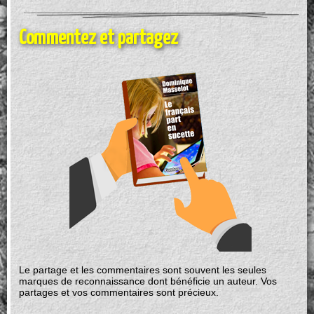
Commentez et partagez
Le partage et les commentaires sont souvent les seules
marques de reconnaissance dont bénéficie un auteur. Vos
partages et vos commentaires sont précieux.